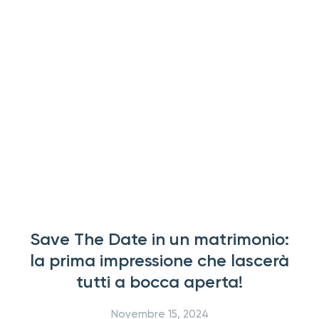
Save The Date in un matrimonio:
la prima impressione che lascerà
tutti a bocca aperta!
Novembre 15, 2024