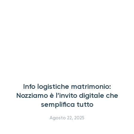
Info logistiche matrimonio:
Nozziamo è l’invito digitale che
semplifica tutto
Agosto 22, 2025