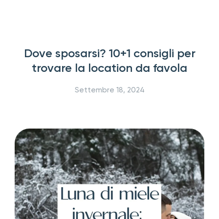
Dove sposarsi? 10+1 consigli per
trovare la location da favola
Settembre 18, 2024