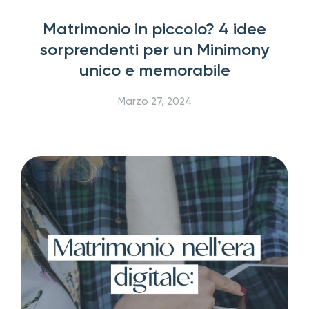
Matrimonio in piccolo? 4 idee
sorprendenti per un Minimony
unico e memorabile
Marzo 27, 2024