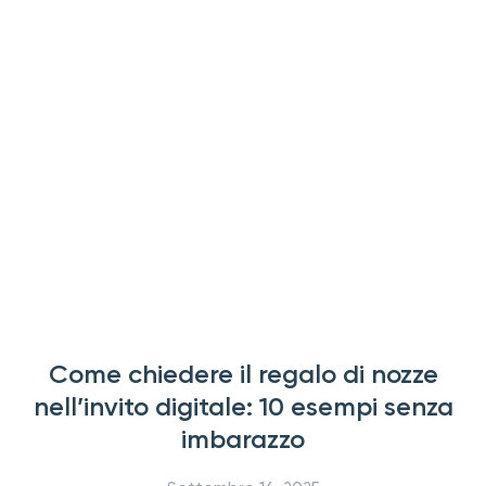
Come chiedere il regalo di nozze
nell’invito digitale: 10 esempi senza
imbarazzo