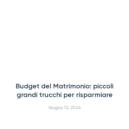
Budget del Matrimonio: piccoli
grandi trucchi per risparmiare
Giugno 13, 2024