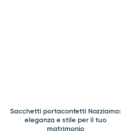
Sacchetti portaconfetti Nozziamo:
eleganza e stile per il tuo
matrimonio