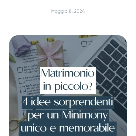
Maggio 8, 2024