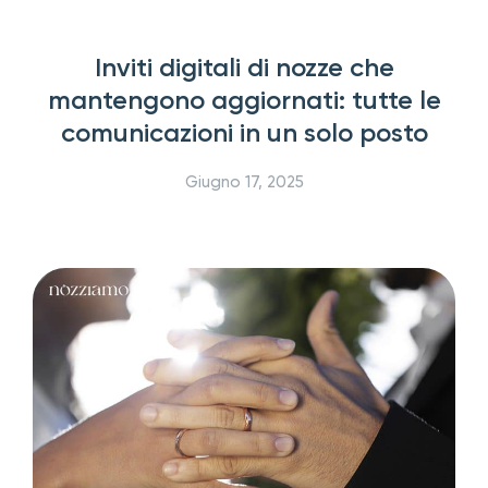
Inviti digitali di nozze che
mantengono aggiornati: tutte le
comunicazioni in un solo posto
Giugno 17, 2025