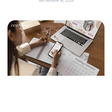
Settembre 16, 2025