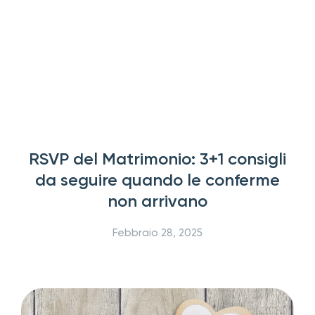
RSVP del Matrimonio: 3+1 consigli
da seguire quando le conferme
non arrivano
Febbraio 28, 2025