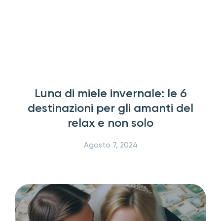
Luna di miele invernale: le 6
destinazioni per gli amanti del
relax e non solo
Agosto 7, 2024