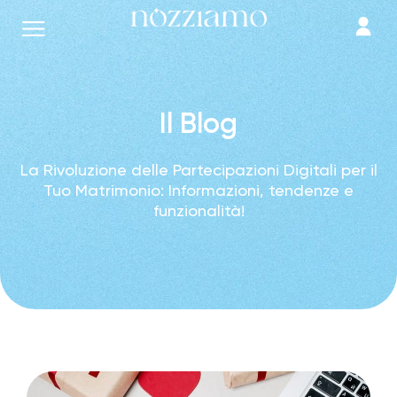
Il Blog
La Rivoluzione delle Partecipazioni Digitali per il
Tuo Matrimonio: Informazioni, tendenze e
funzionalità!