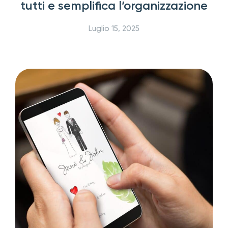
tutti e semplifica l’organizzazione
Luglio 15, 2025