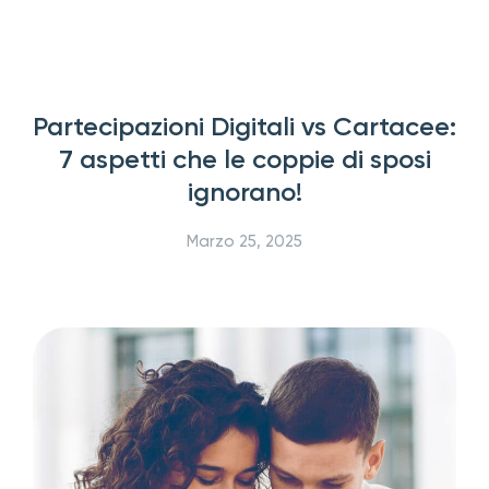
Partecipazioni Digitali vs Cartacee:
7 aspetti che le coppie di sposi
ignorano!
Marzo 25, 2025