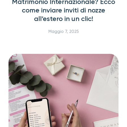
Matrimonio Internazionale? Ecco
come inviare inviti di nozze
all’estero in un clic!
Maggio 7, 2025