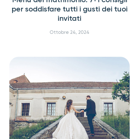
per soddisfare tutti i gusti dei tuoi
invitati
Ottobre 24, 2024