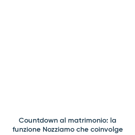
Countdown al matrimonio: la
funzione Nozziamo che coinvolge