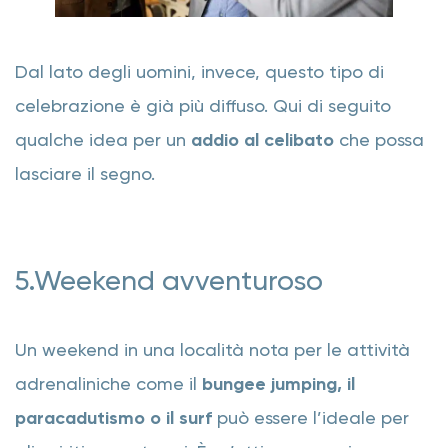
Dal lato degli uomini, invece, questo tipo di
celebrazione è già più diffuso. Qui di seguito
qualche idea per un
addio al celibato
che possa
lasciare il segno.
5.Weekend avventuroso
Un weekend in una località nota per le attività
adrenaliniche come il
bungee jumping, il
paracadutismo o il surf
può essere l’ideale per