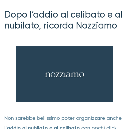
Dopo l’addio al celibato e al
nubilato, ricorda Nozziamo
Non sarebbe bellissimo poter organizzare anche
l’
addio al nubilato e al celibato
con pochi click,