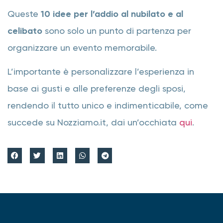
Queste
10 idee per l’addio al nubilato e al
celibato
sono solo un punto di partenza per
organizzare un evento memorabile.
L’importante è personalizzare l’esperienza in
base ai gusti e alle preferenze degli sposi,
rendendo il tutto unico e indimenticabile, come
succede su Nozziamo.it, dai un’occhiata
qui
.