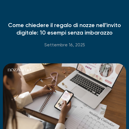
Come chiedere il regalo di nozze nell’invito
digitale: 10 esempi senza imbarazzo
Settembre 16, 2025