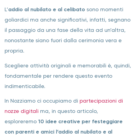
L’
addio al nubilato e al celibato
sono momenti
goliardici ma anche significativi, infatti, segnano
il passaggio da una fase della vita ad un’altra,
nonostante siano fuori dalla cerimonia vera e
propria.
Scegliere attività originali e memorabili è, quindi,
fondamentale per rendere questo evento
indimenticabile.
In Nozziamo ci occupiamo di
partecipazioni di
nozze digitali
ma, in questo articolo,
esploreremo
10 idee creative per festeggiare
con parenti e amici l’addio al nubilato e al