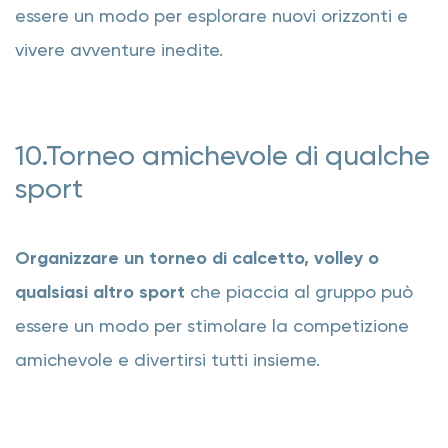
essere un modo per esplorare nuovi orizzonti e
vivere avventure inedite.
10.Torneo amichevole di qualche
sport
Organizzare un torneo di calcetto, volley o
qualsiasi altro sport
che piaccia al gruppo può
essere un modo per stimolare la competizione
amichevole e divertirsi tutti insieme.