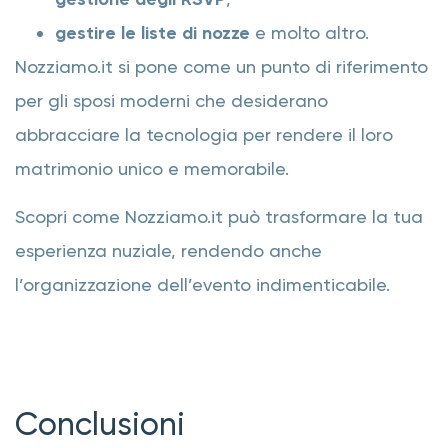
gestire le liste di nozze
e molto altro.
Nozziamo.it si pone come un punto di riferimento
per gli sposi moderni che desiderano
abbracciare la tecnologia per rendere il loro
matrimonio unico e memorabile.
Scopri come Nozziamo.it può trasformare la tua
esperienza nuziale, rendendo anche
l’organizzazione dell’evento indimenticabile.
Conclusioni