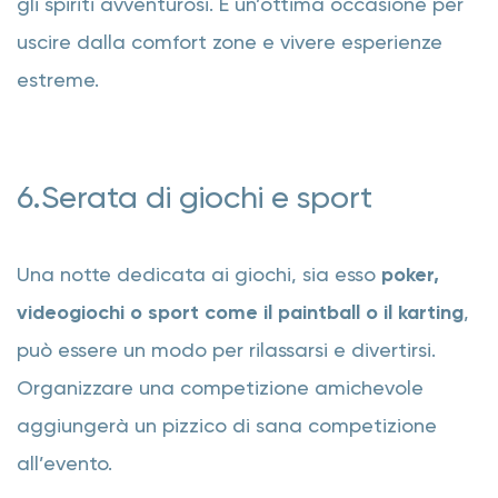
gli spiriti avventurosi. È un’ottima occasione per
uscire dalla comfort zone e vivere esperienze
estreme.
6.Serata di giochi e sport
Una notte dedicata ai giochi, sia esso
poker,
videogiochi o sport come il paintball o il karting
,
può essere un modo per rilassarsi e divertirsi.
Organizzare una competizione amichevole
aggiungerà un pizzico di sana competizione
all’evento.