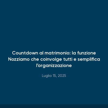
Countdown al matrimonio: la funzione
Nozziamo che coinvolge tutti e semplifica
l’organizzazione
Luglio 15, 2025