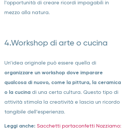
l’opportunità di creare ricordi impagabili in
mezzo alla natura.
4.Workshop di arte o cucina
Un’idea originale può essere quella di
organizzare un workshop dove imparare
qualcosa di nuovo, come la pittura, la ceramica
o la cucina
di una certa cultura. Questo tipo di
attività stimola la creatività e lascia un ricordo
tangibile dell’esperienza.
Leggi anche:
Sacchetti portaconfetti Nozziamo: