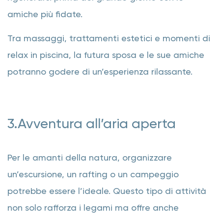
amiche più fidate.
Tra massaggi, trattamenti estetici e momenti di
relax in piscina, la futura sposa e le sue amiche
potranno godere di un’esperienza rilassante.
3.Avventura all’aria aperta
Per le amanti della natura, organizzare
un’escursione, un rafting o un campeggio
potrebbe essere l’ideale. Questo tipo di attività
non solo rafforza i legami ma offre anche