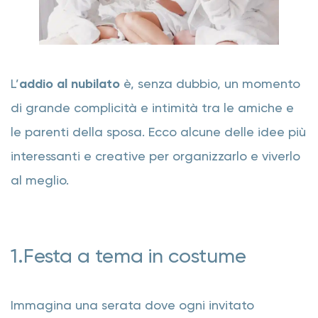
L’
addio al nubilato
è, senza dubbio, un momento
di grande complicità e intimità tra le amiche e
le parenti della sposa. Ecco alcune delle idee più
interessanti e creative per organizzarlo e viverlo
al meglio.
1.Festa a tema in costume
Immagina una serata dove ogni invitato