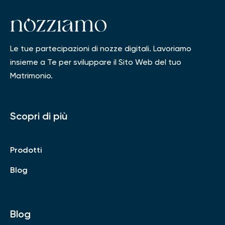
Le tue partecipazioni di nozze digitali. Lavoriamo
insieme a Te per sviluppare il Sito Web del tuo
Matrimonio.
Scopri di più
Prodotti
Blog
Blog