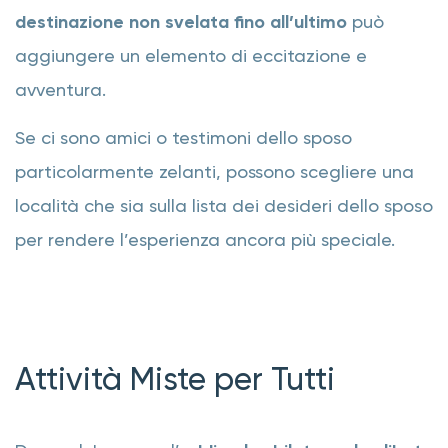
destinazione non svelata fino all’ultimo
può
aggiungere un elemento di eccitazione e
avventura.
Se ci sono amici o testimoni dello sposo
particolarmente zelanti, possono scegliere una
località che sia sulla lista dei desideri dello sposo
per rendere l’esperienza ancora più speciale.
Attività Miste per Tutti