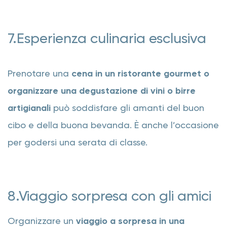
7.Esperienza culinaria esclusiva
Prenotare una
cena in un ristorante gourmet o
organizzare una degustazione di vini o birre
artigianali
può soddisfare gli amanti del buon
cibo e della buona bevanda. È anche l’occasione
per godersi una serata di classe.
8.Viaggio sorpresa con gli amici
Organizzare un
viaggio a sorpresa in una