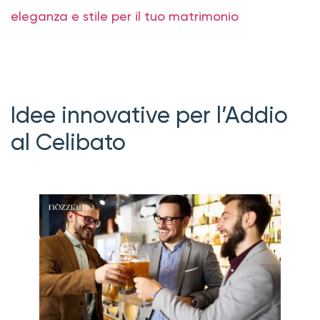
eleganza e stile per il tuo matrimonio
Idee innovative per l’Addio
al Celibato