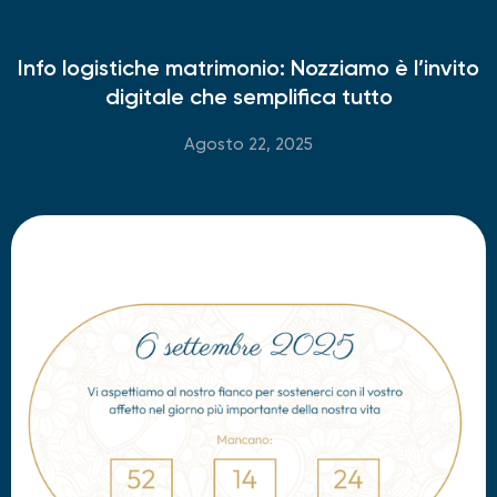
Info logistiche matrimonio: Nozziamo è l’invito
digitale che semplifica tutto
Agosto 22, 2025