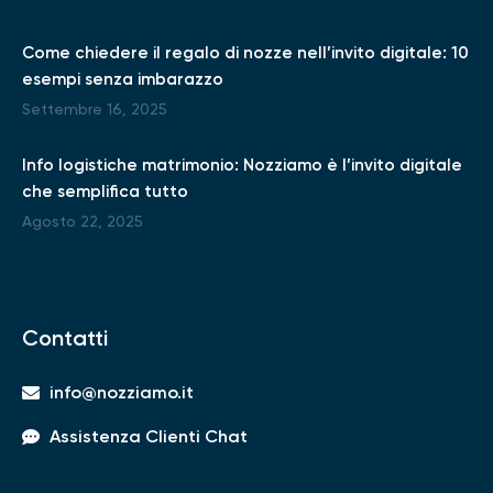
Come chiedere il regalo di nozze nell’invito digitale: 10
esempi senza imbarazzo
Settembre 16, 2025
Info logistiche matrimonio: Nozziamo è l’invito digitale
che semplifica tutto
Agosto 22, 2025
Contatti
info@nozziamo.it
Assistenza Clienti Chat