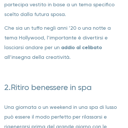
partecipa vestito in base a un tema specifico
scelto dalla futura sposa.
Che sia un tuffo negli anni ’20 o una notte a
tema Hollywood, l’importante è divertirsi e
lasciarsi andare per un
addio al celibato
all’insegna della creatività.
2.Ritiro benessere in spa
Una giornata o un weekend in una spa di lusso
può essere il modo perfetto per rilassarsi e
rigenerarsi prima del grande giorno con le