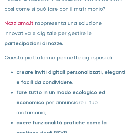
così come si può fare con il matrimonio?
Nozziamo.it
rappresenta una soluzione
innovativa e digitale per gestire le
partecipazioni di nozze.
Questa piattaforma permette agli sposi di
creare inviti digitali personalizzati, eleganti
e facili da condividere
.
fare tutto in un modo ecologico ed
economico
per annunciare il tuo
matrimonio,
avere funzionalità pratiche come la
gestione degli RSVP
,