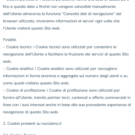
fino a questa data o finché non vengono cancellati manualmente
dall’Utente attraverso la funzione “Cancella dati di navigazione” del
browser utilizzato, invieranno informazioni al server ogni volta che
l’Utente visiterà questo Sito web.
Finalità:
– Cookie tecnici: i Cookie tecnici sono utilizzati per consentire la
navigazione dell’Utente e facilitare la fruizione dei servizi di questo Sito
web;
– Cookie analitici: i Cookie analitici sono utilizzati per raccogliere
informazioni in forma anonima e aggregata sul numero degli utenti e su
come questi visitano questo Sito web;
– Cookie di profilazione: i Cookie di profilazione sono utilizzati per
fornire all’Utente, tramite partner terzi, contenuti e offerte commerciali in
linea con i suoi interessi anche in base alla sua precedente esperienza di
navigazione di questo Sito web.
2. Cookie presenti su nozziamo.it
2.1. Cookie Tecnici