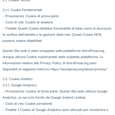
2.1.1. Cookie Fondamentali
– Provenienza: Cookie di prima parte
– Ciclo di vita: Cookie di sessione
– Finalità: Questi Cookie abilitano funzionalità di base come la sicurezza,
la verifica dell’identità e la gestione della rete. Questi Cookie NON
possono essere disabilitati.
Questo Sito web è stato sviluppato sulla piattaforma WordPress.org,
dunque utilizza Cookie implementati dalla suddetta piattaforma. Le
informazioni relative alla Privacy Policy di WordPress.org sono
disponibili al seguente indirizzo https://wordpress.org/about/privacy/
2.2. Cookie Analitici
2.2.1. Google Analytics
– Provenienza: Cookie di terza parte. Questo Sito web utilizza Google
Analytics, un servizio fornito da Google Ireland Limited.
– Ciclo di vita: Cookie persistenti
– Finalità: I Cookie di Google Analytics sono utilizzati per monitorare e