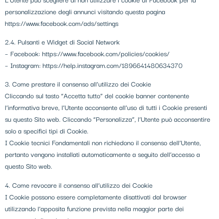
personalizzazione degli annunci visitando questa pagina
https://www.facebook.com/ads/settings
2.4. Pulsanti e Widget di Social Network
– Facebook: https://www.facebook.com/policies/cookies/
– Instagram: https://help.instagram.com/1896641480634370
3. Come prestare il consenso all’utilizzo dei Cookie
Cliccando sul tasto “Accetta tutto” del cookie banner contenente
l’informativa breve, l’Utente acconsente all’uso di tutti i Cookie presenti
su questo Sito web. Cliccando “Personalizza”, l’Utente può acconsentire
solo a specifici tipi di Cookie.
I Cookie tecnici Fondamentali non richiedono il consenso dell’Utente,
pertanto vengono installati automaticamente a seguito dell’accesso a
questo Sito web.
4. Come revocare il consenso all’utilizzo dei Cookie
I Cookie possono essere completamente disattivati dal browser
utilizzando l’apposita funzione prevista nella maggior parte dei