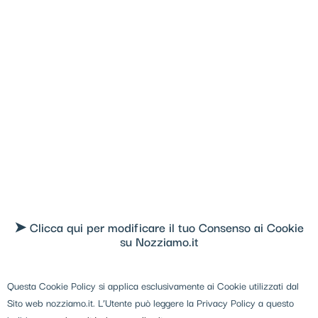
➤ Clicca qui per modificare il tuo Consenso ai Cookie
su Nozziamo.it
Questa Cookie Policy si applica esclusivamente ai Cookie utilizzati dal
Sito web nozziamo.it. L’Utente può leggere la Privacy Policy a questo