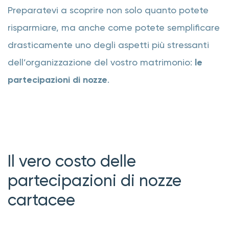
Preparatevi a scoprire non solo quanto potete
risparmiare, ma anche come potete semplificare
drasticamente uno degli aspetti più stressanti
dell’organizzazione del vostro matrimonio:
le
partecipazioni di nozze
.
Il vero costo delle
partecipazioni di nozze
cartacee