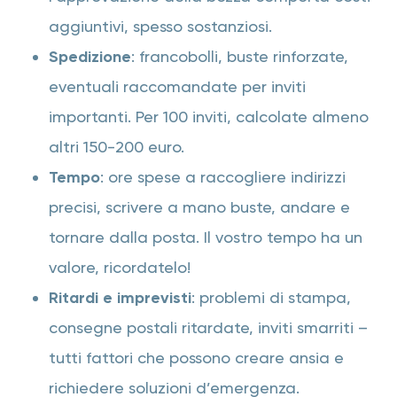
aggiuntivi, spesso sostanziosi.
Spedizione
: francobolli, buste rinforzate,
eventuali raccomandate per inviti
importanti. Per 100 inviti, calcolate almeno
altri 150-200 euro.
Tempo
: ore spese a raccogliere indirizzi
precisi, scrivere a mano buste, andare e
tornare dalla posta. Il vostro tempo ha un
valore, ricordatelo!
Ritardi e imprevisti
: problemi di stampa,
consegne postali ritardate, inviti smarriti –
tutti fattori che possono creare ansia e
richiedere soluzioni d’emergenza.