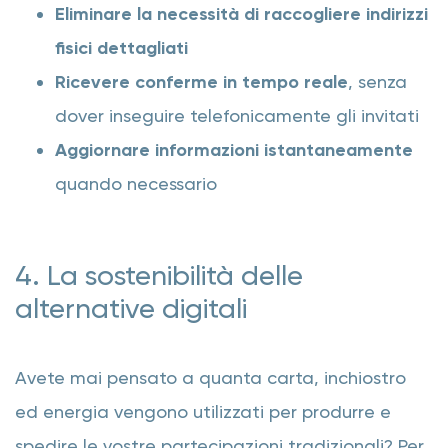
Eliminare la necessità di raccogliere indirizzi
fisici dettagliati
Ricevere conferme in tempo reale
, senza
dover inseguire telefonicamente gli invitati
Aggiornare informazioni istantaneamente
quando necessario
4. La sostenibilità delle
alternative digitali
Avete mai pensato a quanta carta, inchiostro
ed energia vengono utilizzati per produrre e
spedire le vostre partecipazioni tradizionali? Per