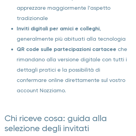
apprezzare maggiormente l’aspetto
tradizionale
Inviti digitali per amici e colleghi
,
generalmente più abituati alla tecnologia
QR code sulle partecipazioni cartacee
che
rimandano alla versione digitale con tutti i
dettagli pratici e la possibilità di
confermare online direttamente sul vostro
account Nozziamo.
Chi riceve cosa: guida alla
selezione degli invitati