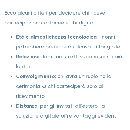
Ecco alcuni criteri per decidere chi riceve
partecipazioni cartacee e chi digitali:
Età e dimestichezza tecnologica
: i nonni
potrebbero preferire qualcosa di tangibile
Relazione
: familiari stretti vs conoscenti più
lontani
Coinvolgimento
: chi avrà un ruolo nella
cerimonia vs chi parteciperà solo al
ricevimento
Distanza
: per gli invitati all’estero, la
soluzione digitale offre vantaggi evidenti