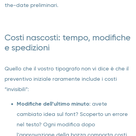
the-date preliminari.
Costi nascosti: tempo, modifiche
e spedizioni
Quello che il vostro tipografo non vi dice è che il
preventivo iniziale raramente include i costi
“invisibili”:
Modifiche dell’ultimo minuto
: avete
cambiato idea sul font? Scoperto un errore
nel testo? Ogni modifica dopo
l’approvazione della bozza comporta costi