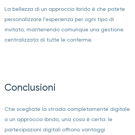
La bellezza di un approccio ibrido è che potete
personalizzare l’esperienza per ogni tipo di
invitato, mantenendo comunque una gestione
centralizzata di tutte le conferme.
Conclusioni
Che scegliate la strada completamente digitale
o un approccio ibrido, una cosa è certa: le
partecipazioni digitali offrono vantaggi