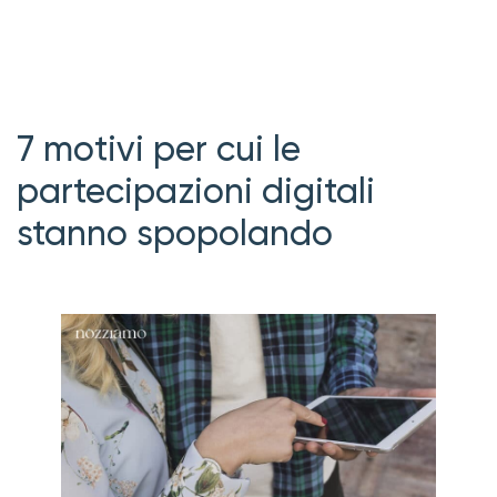
7 motivi per cui le
partecipazioni digitali
stanno spopolando