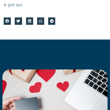
è già qui.