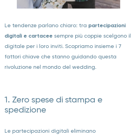
Le tendenze parlano chiaro: tra
partecipazioni
digitali e cartacee
sempre più coppie scelgono il
digitale per i loro inviti. Scopriamo insieme i 7
fattori chiave che stanno guidando questa
rivoluzione nel mondo del wedding.
1. Zero spese di stampa e
spedizione
Le partecipazioni digitali eliminano