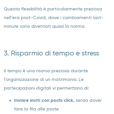
Questa flessibilità è particolarmente preziosa
nell’era post-Covid, dove i cambiamenti last-
minute sono diventati quasi la norma.
3. Risparmio di tempo e stress
Il tempo è una risorsa preziosa durante
l’organizzazione di un matrimonio. Le
partecipazioni digitali vi permettono di:
Inviare inviti con pochi click,
senza dover
fare la fila alle poste