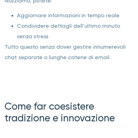
Nozziamo, potete:
Aggiornare informazioni in tempo reale
Condividere dettagli dell’ultimo minuto
senza stress
Tutto questo senza dover gestire innumerevoli
chat separate o lunghe catene di email.
Come far coesistere
tradizione e innovazione