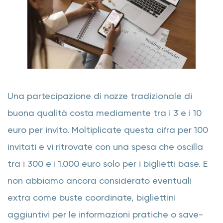
Una partecipazione di nozze tradizionale di
buona qualità costa mediamente tra i 3 e i 10
euro per invito. Moltiplicate questa cifra per 100
invitati e vi ritrovate con una spesa che oscilla
tra i 300 e i 1.000 euro solo per i biglietti base. E
non abbiamo ancora considerato eventuali
extra come buste coordinate, bigliettini
aggiuntivi per le informazioni pratiche o save-