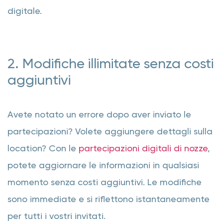
digitale.
2. Modifiche illimitate senza costi
aggiuntivi
Avete notato un errore dopo aver inviato le
partecipazioni? Volete aggiungere dettagli sulla
location? Con le
partecipazioni digitali di nozze
,
potete aggiornare le informazioni in qualsiasi
momento senza costi aggiuntivi. Le modifiche
sono immediate e si riflettono istantaneamente
per tutti i vostri invitati.