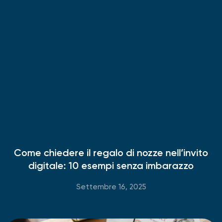
Come chiedere il regalo di nozze nell’invito
digitale: 10 esempi senza imbarazzo
Settembre 16, 2025