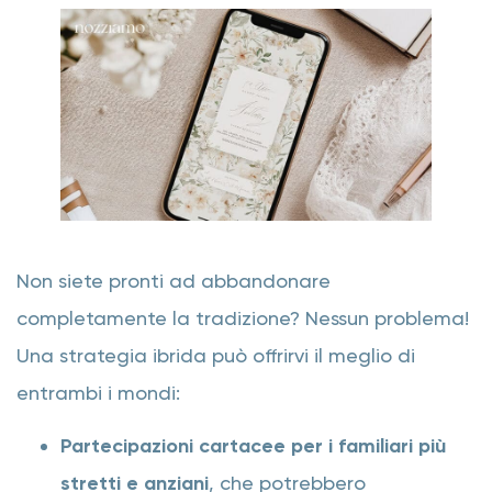
Non siete pronti ad abbandonare
completamente la tradizione? Nessun problema!
Una strategia ibrida può offrirvi il meglio di
entrambi i mondi:
Partecipazioni cartacee per i familiari più
stretti e anziani
, che potrebbero