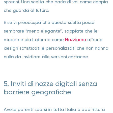
sprechi. Una scelta che parla di voi come coppia
che guarda al futuro.
E se vi preoccupa che questa scelta possa
sembrare “meno elegante”, sappiate che le
moderne piattaforme come
Nozziamo
offrono
design sofisticati e personalizzati che non hanno
nulla da invidiare alle versioni cartacee.
5. Inviti di nozze digitali senza
barriere geografiche
Avete parenti sparsi in tutta Italia o addirittura