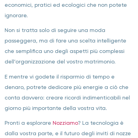
economici, pratici ed ecologici che non potete
ignorare.
Non si tratta solo di seguire una moda
passeggera, ma di fare una scelta intelligente
che semplifica uno degli aspetti più complessi
dell’organizzazione del vostro matrimonio.
E mentre vi godete il risparmio di tempo e
denaro, potrete dedicare più energie a ciò che
conta davvero: creare ricordi indimenticabili nel
giorno più importante della vostra vita.
Pronti a esplorare
Nozziamo
? La tecnologia è
dalla vostra parte, e il futuro degli inviti di nozze