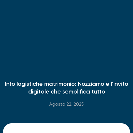
Info logistiche matrimonio: Nozziamo è l’invito
digitale che semplifica tutto
Agosto 22, 2025