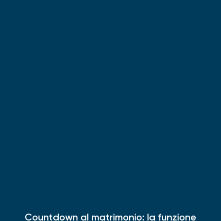
Countdown al matrimonio: la funzione