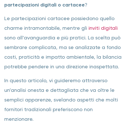
partecipazioni digitali o cartacee
?
Le partecipazioni cartacee possiedono quello
charme intramontabile, mentre gli
inviti digitali
sono all’avanguardia e più pratici. La scelta può
sembrare complicata, ma se analizzate a fondo
costi, praticità e impatto ambientale, la bilancia
potrebbe pendere in una direzione inaspettata.
In questo articolo, vi guideremo attraverso
un’analisi onesta e dettagliata che va oltre le
semplici apparenze, svelando aspetti che molti
fornitori tradizionali preferiscono non
menzionare.