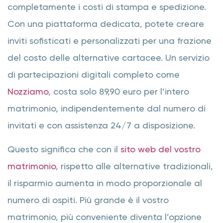
completamente i costi di stampa e spedizione.
Con una piattaforma dedicata, potete creare
inviti sofisticati e personalizzati per una frazione
del costo delle alternative cartacee. Un servizio
di partecipazioni digitali completo come
Nozziamo
, costa solo 89,90 euro per l’intero
matrimonio, indipendentemente dal numero di
invitati e con assistenza 24/7 a disposizione.
Questo significa che con il
sito web del vostro
matrimonio
, rispetto alle alternative tradizionali,
il risparmio aumenta in modo proporzionale al
numero di ospiti. Più grande è il vostro
matrimonio, più conveniente diventa l’opzione