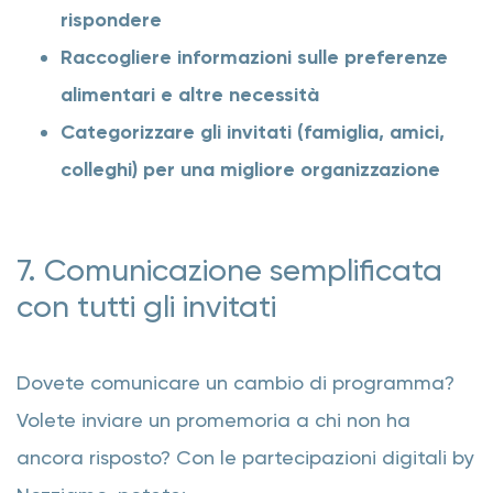
rispondere
Raccogliere informazioni sulle preferenze
alimentari e altre necessità
Categorizzare gli invitati (famiglia, amici,
colleghi) per una migliore organizzazione
7. Comunicazione semplificata
con tutti gli invitati
Dovete comunicare un cambio di programma?
Volete inviare un promemoria a chi non ha
ancora risposto? Con le partecipazioni digitali by