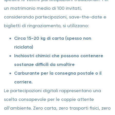
un matrimonio medio di 100 invitati,
considerando partecipazioni, save-the-date e
biglietti di ringraziamento, si utilizzano:
Circa 15-20 kg di carta (spesso non
riciclata)
Inchiostri chimici che possono contenere
sostanze difficili da smaltire
Carburante per la consegna postale o il
corriere.
Le partecipazioni digitali rappresentano una
scelta consapevole per le coppie attente
all’ambiente. Zero carta, zero trasporti fisici, zero