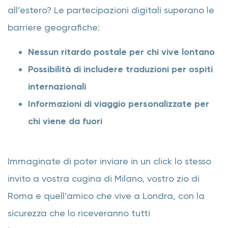
all’estero? Le partecipazioni digitali superano le
barriere geografiche:
Nessun ritardo postale per chi vive lontano
Possibilità di includere traduzioni per ospiti
internazionali
Informazioni di viaggio personalizzate per
chi viene da fuori
Immaginate di poter inviare in un click lo stesso
invito a vostra cugina di Milano, vostro zio di
Roma e quell’amico che vive a Londra, con la
sicurezza che lo riceveranno tutti