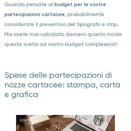
Quando pensate al
budget per le vostre
partecipazioni cartacee
, probabilmente
considerate il preventivo del tipografo e stop.
Ma avete mai calcolato davvero quanto incide
questa scelta sul vostro budget complessivo?
Spese delle partecipazioni di
nozze cartacee: stampa, carta
e grafica